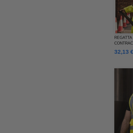
REGATTA 
CONTRAC
32,13 