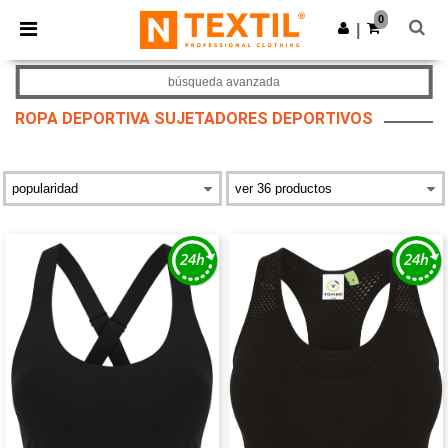
×
App de Ntextil
0
Descargar app
|
¡Mejores precios en app!
búsqueda avanzada
ROPA DEPORTIVA SUJETADORES DEPORTIVOS