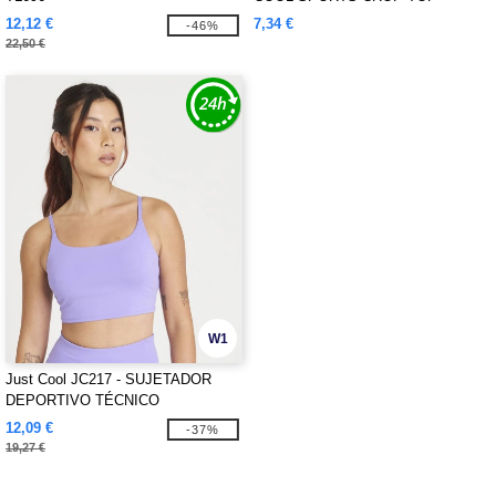
12,12 €
7,34 €
-46%
22,50 €
W1
Just Cool JC217 - SUJETADOR
DEPORTIVO TÉCNICO
RECICLADO PARA MUJERES
12,09 €
-37%
19,27 €