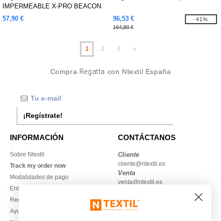
IMPERMEABLE X-PRO BEACON
BRITE LIGHT
57,90 €
96,53 €
-41%
164,90 €
1
2
3
»
Compra
Regatta
con Ntextil España
¡Regístrate!
INFORMACIÓN
CONTÁCTANOS
Sobre Ntextil
Cliente
cliente@ntextil.es
Track my order now
Venta
Modalidades de pago
venta@ntextil.es
Entrega
Reembolsos / devoluciones
930 410 200
Ayuda & FAQs
Lunes – jueves: 10:00–13:00 y