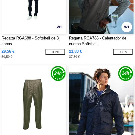
W1
W1
Regatta RGA688 - Softshell de 3
Regatta RGA788 - Calentador de
capas
cuerpo Softshell
29,56 €
21,83 €
-41%
-41%
50,50 €
37,30 €