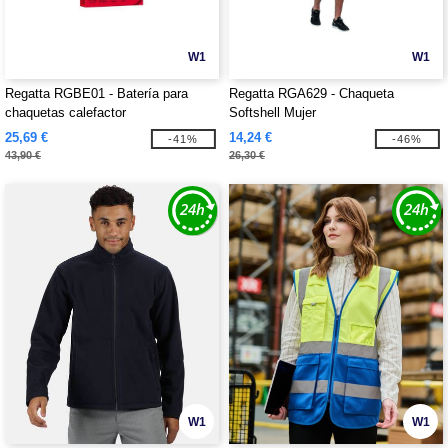
W1
W1
Regatta RGBE01 - Batería para
Regatta RGA629 - Chaqueta
chaquetas calefactor
Softshell Mujer
25,69 €
14,24 €
-41%
-46%
43,90 €
26,30 €
W1
W1