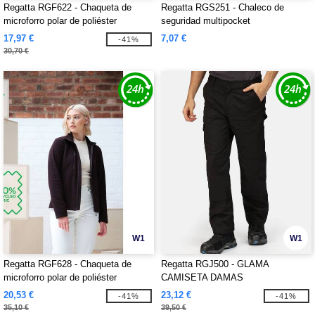
Regatta RGF622 - Chaqueta de
Regatta RGS251 - Chaleco de
microforro polar de poliéster
seguridad multipocket
reciclado para hombre
17,97 €
7,07 €
-41%
30,70 €
W1
W1
Regatta RGF628 - Chaqueta de
Regatta RGJ500 - GLAMA
microforro polar de poliéster
CAMISETA DAMAS
reciclado para mujer
20,53 €
23,12 €
-41%
-41%
35,10 €
39,50 €