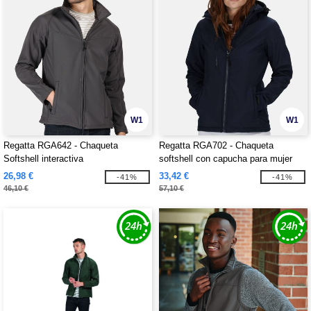
W1
W1
Regatta RGA642 - Chaqueta
Regatta RGA702 - Chaqueta
Softshell interactiva
softshell con capucha para mujer
26,98 €
33,42 €
-41%
-41%
46,10 €
57,10 €