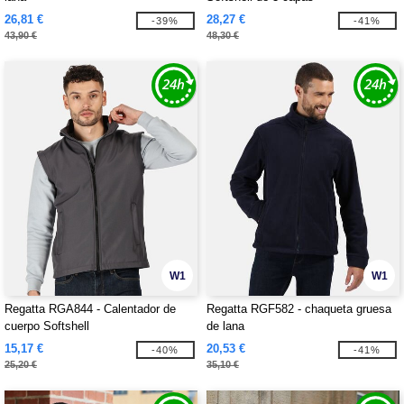
26,81 €
28,27 €
-39%
-41%
43,90 €
48,30 €
W1
W1
Regatta RGA844 - Calentador de
Regatta RGF582 - chaqueta gruesa
cuerpo Softshell
de lana
15,17 €
20,53 €
-40%
-41%
25,20 €
35,10 €