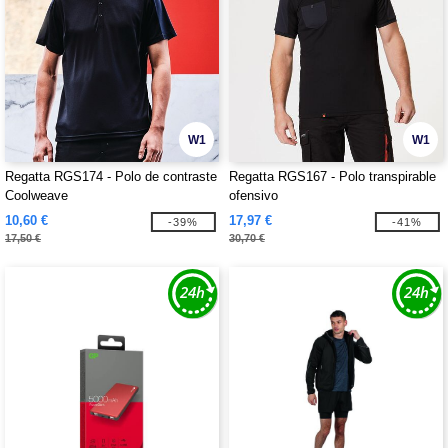
W1
W1
Regatta RGS174 - Polo de contraste
Regatta RGS167 - Polo transpirable
Coolweave
ofensivo
10,60 €
17,97 €
-39%
-41%
17,50 €
30,70 €