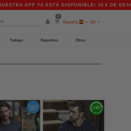
 APP YA ESTÁ DISPONIBLE! 10 € DE DESCUENTO
0
España
ES
Trabajo
Deportivo
Otros