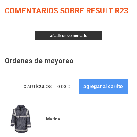
COMENTARIOS SOBRE RESULT R23
añadir un comentario
Ordenes de mayoreo
0
ARTÍCULOS
0.00
€
Marina