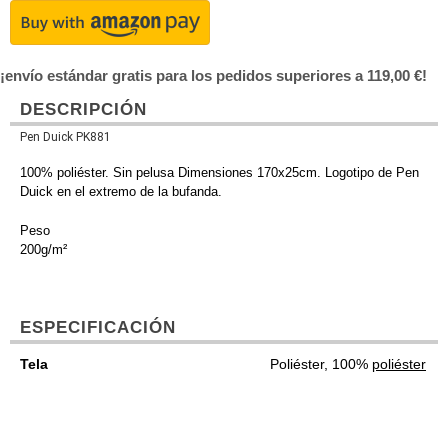
¡envío estándar gratis para los pedidos superiores a 119,00 €!
DESCRIPCIÓN
Pen Duick PK881
100% poliéster. Sin pelusa Dimensiones 170x25cm. Logotipo de Pen
Duick en el extremo de la bufanda.
Peso
200g/m²
ESPECIFICACIÓN
Tela
Poliéster, 100%
poliéster