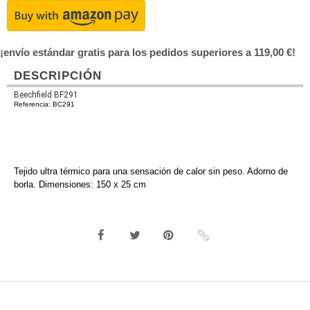
¡envío estándar gratis para los pedidos superiores a 119,00 €!
DESCRIPCIÓN
Beechfield BF291
Referencia: BC291
Tejido ultra térmico para una sensación de calor sin peso. Adorno de
borla. Dimensiones: 150 x 25 cm