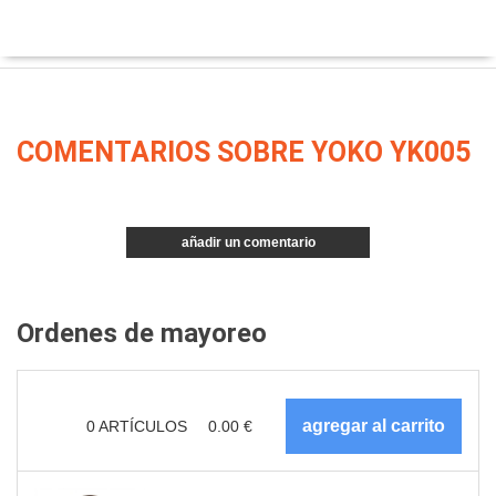
COMENTARIOS SOBRE YOKO YK005
añadir un comentario
Ordenes de mayoreo
0
ARTÍCULOS
0.00
€