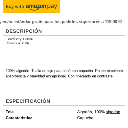
¡envío estándar gratis para los pedidos superiores a 119,00 €!
DESCRIPCIÓN
Towel city TC036
Referencia: TC36
100% algodón. Toalla de lujo para bebé con capucha. Posee excelente
absorbencia y suavidad excepcional. Con ribeteado en contraste.
ESPECIFICACIÓN
Tela
Algodón, 100%
algodón
Característica
Capucha