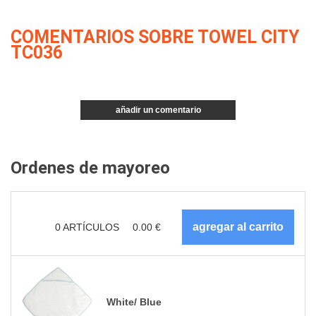
COMENTARIOS SOBRE TOWEL CITY
TC036
añadir un comentario
Ordenes de mayoreo
0
ARTÍCULOS
0.00
€
White/ Blue