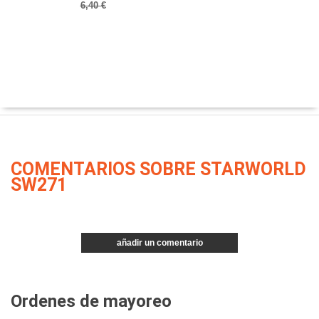
6,40 €
COMENTARIOS SOBRE STARWORLD
SW271
añadir un comentario
Ordenes de mayoreo