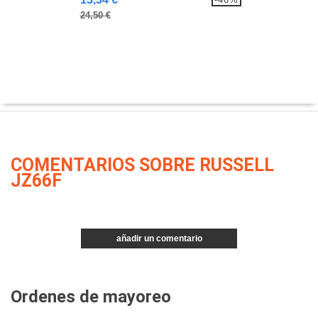
24,50 €
COMENTARIOS SOBRE RUSSELL
JZ66F
añadir un comentario
Ordenes de mayoreo