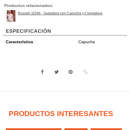
Productos relacionados:
Russell JZ266 - Sudadera con Capucha y Cremallera
ESPECIFICACIÓN
Característica
Capucha
PRODUCTOS INTERESANTES