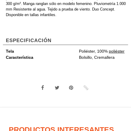
300 g/m². Manga ranglan sólo en modelo femenino. Pluviometría 1.000
mm Resistente al agua. Tejido a prueba de viento. Duo Concept.
Disponible en tallas infantiles.
ESPECIFICACIÓN
Tela
Poliéster, 100%
poliéster
Característica
Bolsillo, Cremallera
PRODUCTOS INTERESANTES