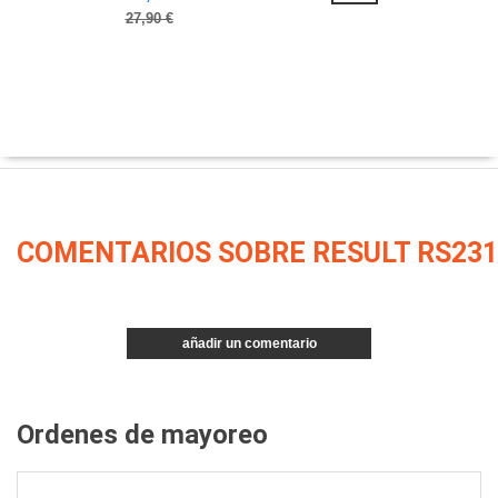
27,90 €
COMENTARIOS SOBRE RESULT RS231
añadir un comentario
Ordenes de mayoreo