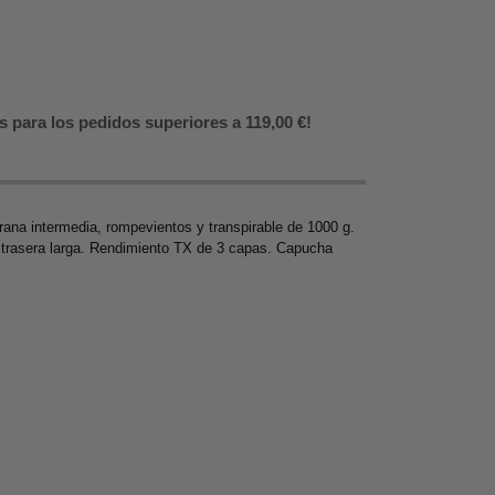
s para los pedidos superiores a 119,00 €!
ana intermedia, rompevientos y transpirable de 1000 g.
 trasera larga. Rendimiento TX de 3 capas. Capucha