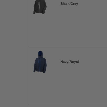
Black/Grey
Navy/Royal