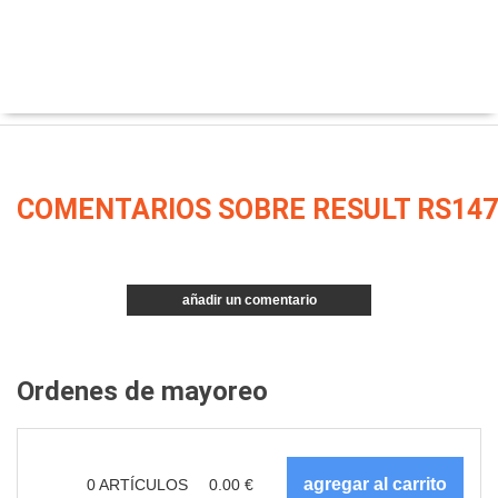
COMENTARIOS SOBRE RESULT RS147
añadir un comentario
Ordenes de mayoreo
0
ARTÍCULOS
0.00
€