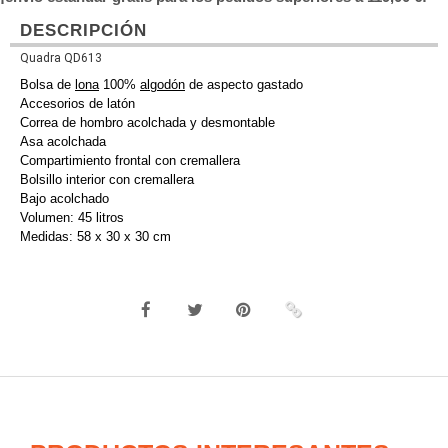
DESCRIPCIÓN
Quadra QD613
Bolsa de
lona
100%
algodón
de aspecto gastado
Accesorios de latón
Correa de hombro acolchada y desmontable
Asa acolchada
Compartimiento frontal con cremallera
Bolsillo interior con cremallera
Bajo acolchado
Volumen: 45 litros
Medidas: 58 x 30 x 30 cm