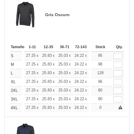
Gris Oscuro
Tamaño
1-11
12-35
36-71
72-143
144-287
Stock
288 +
Qty.
Más
+
27.25
25.83
25.03
24.22
23.01
95
22.41
S
€
€
€
€
€
€
+
27.25
25.83
25.03
24.22
23.01
98
22.41
M
€
€
€
€
€
€
+
27.25
25.83
25.03
24.22
23.01
128
22.41
L
€
€
€
€
€
€
+
27.25
25.83
25.03
24.22
23.01
96
22.41
XL
€
€
€
€
€
€
+
27.25
25.83
25.03
24.22
23.01
80
22.41
2XL
€
€
€
€
€
€
+
27.25
25.83
25.03
24.22
23.01
80
22.41
3XL
€
€
€
€
€
€
+
27.25
25.83
25.03
24.22
23.01
0
22.41
4XL
€
€
€
€
€
€