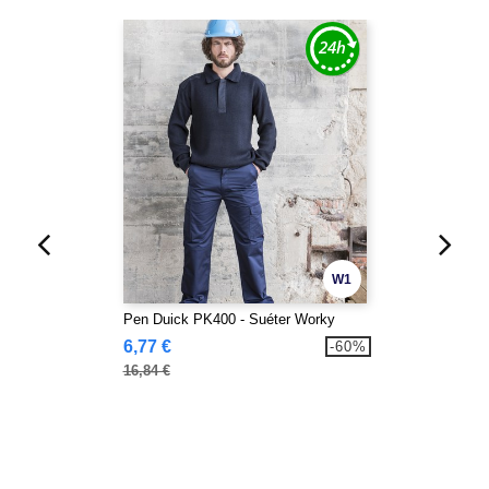
W1
Pen Duick PK400 - Suéter Worky
6,77 €
-60%
16,84 €