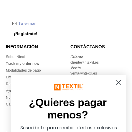
¡Regístrate!
INFORMACIÓN
CONTÁCTANOS
Sobre Ntextil
Cliente
cliente@ntextil.es
Track my order now
Venta
Modalidades de pago
venta@ntextil.es
Entrega
Reembolsos / devoluciones
930 410 200
Ayuda & FAQs
Lunes – jueves: 10:00–13:00 y
Nuestros compromisos
14:00–17:30
¿Quieres pagar
Camisetas locales al por mayor
Viernes: 10:00–14:00
menos?
Suscríbete para recibir ofertas exclusivas