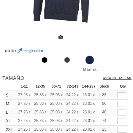
color
elegir color
Marina
TAMAÑO
GUÍA DE TALLAS
1-11
12-35
36-71
72-143
144-287
Stock
288 +
Más
Qty.
+
27.25
25.83
25.03
24.22
23.01
22.41
83
S
€
€
€
€
€
€
+
27.25
25.83
25.03
24.22
23.01
22.41
56
M
€
€
€
€
€
€
+
27.25
25.83
25.03
24.22
23.01
22.41
46
L
€
€
€
€
€
€
+
27.25
25.83
25.03
24.22
23.01
22.41
74
XL
€
€
€
€
€
€
+
27.25
25.83
25.03
24.22
23.01
22.41
23
2XL
€
€
€
€
€
€