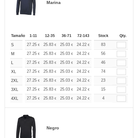
Marina
Tamaño
1-11
12-35
36-71
72-143
144-287
Stock
288 +
Qty.
Más
+
27.25
25.83
25.03
24.22
23.01
83
22.41
S
€
€
€
€
€
€
+
27.25
25.83
25.03
24.22
23.01
56
22.41
M
€
€
€
€
€
€
+
27.25
25.83
25.03
24.22
23.01
46
22.41
L
€
€
€
€
€
€
+
27.25
25.83
25.03
24.22
23.01
74
22.41
XL
€
€
€
€
€
€
+
27.25
25.83
25.03
24.22
23.01
23
22.41
2XL
€
€
€
€
€
€
+
27.25
25.83
25.03
24.22
23.01
15
22.41
3XL
€
€
€
€
€
€
+
27.25
25.83
25.03
24.22
23.01
4
22.41
4XL
€
€
€
€
€
€
Negro