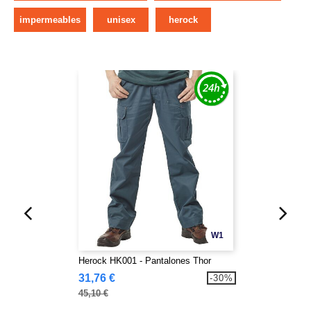
impermeables
unisex
herock
W1
Herock HK001 - Pantalones Thor
31,76 €
-30%
45,10 €