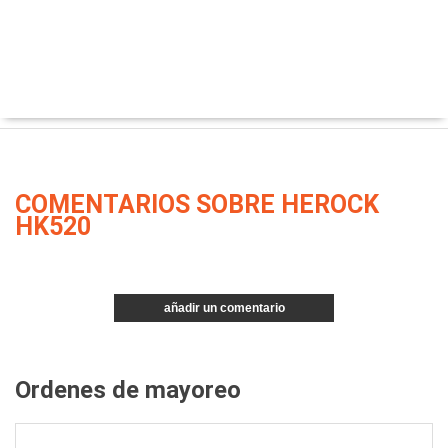
COMENTARIOS SOBRE HEROCK
HK520
añadir un comentario
Ordenes de mayoreo