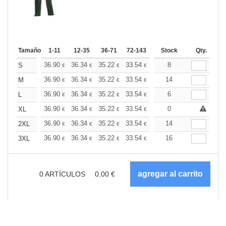
Tamaño
1-11
12-35
36-71
72-143
144-287
Stock
288 +
Qty.
Más
+
36.90
36.34
35.22
33.54
31.86
8
31.02
S
€
€
€
€
€
€
+
36.90
36.34
35.22
33.54
31.86
14
31.02
M
€
€
€
€
€
€
+
36.90
36.34
35.22
33.54
31.86
6
31.02
L
€
€
€
€
€
€
+
36.90
36.34
35.22
33.54
31.86
0
31.02
XL
€
€
€
€
€
€
+
36.90
36.34
35.22
33.54
31.86
14
31.02
2XL
€
€
€
€
€
€
+
36.90
36.34
35.22
33.54
31.86
16
31.02
3XL
€
€
€
€
€
€
0
ARTÍCULOS
0.00
€