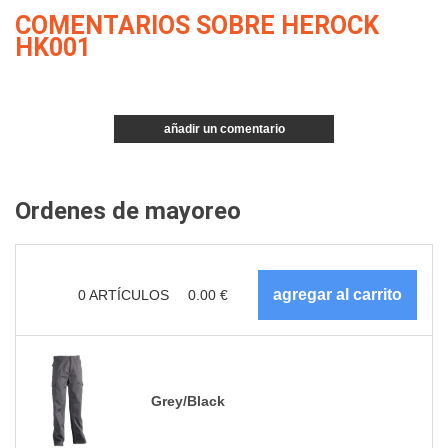
COMENTARIOS SOBRE HEROCK
HK001
añadir un comentario
Ordenes de mayoreo
0
ARTÍCULOS
0.00
€
Grey/Black