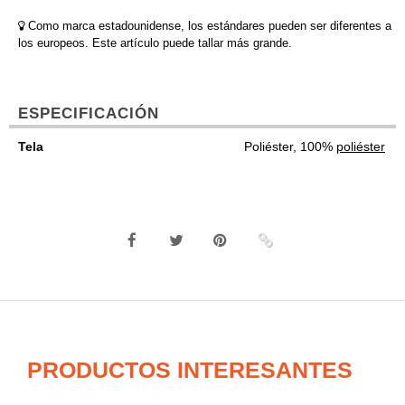
Como marca estadounidense, los estándares pueden ser diferentes a
los europeos. Este artículo puede tallar más grande.
ESPECIFICACIÓN
Tela
Poliéster, 100%
poliéster
PRODUCTOS INTERESANTES