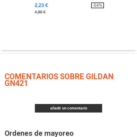
2,23 €
-54%
4,90 €
COMENTARIOS SOBRE GILDAN
GN421
añadir un comentario
Ordenes de mayoreo