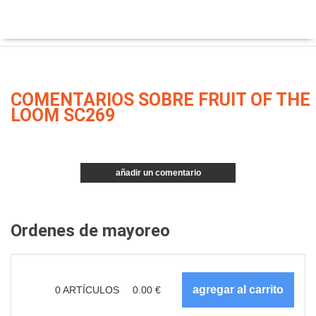
COMENTARIOS SOBRE FRUIT OF THE
LOOM SC269
añadir un comentario
Ordenes de mayoreo
0
ARTÍCULOS
0.00
€