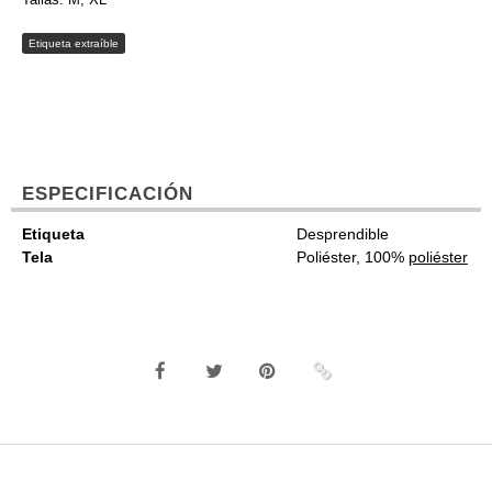
Etiqueta extraíble
ESPECIFICACIÓN
Etiqueta
Desprendible
Tela
Poliéster, 100%
poliéster