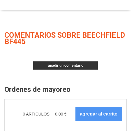
COMENTARIOS SOBRE BEECHFIELD
BF445
añadir un comentario
Ordenes de mayoreo
0
ARTÍCULOS
0.00
€