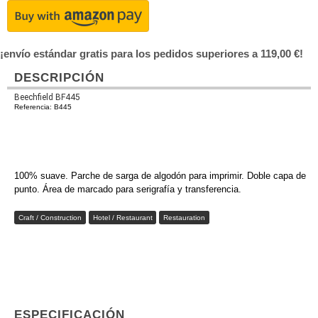
¡envío estándar gratis para los pedidos superiores a 119,00 €!
DESCRIPCIÓN
Beechfield BF445
Referencia: B445
100% suave. Parche de sarga de algodón para imprimir. Doble capa de
punto. Área de marcado para serigrafía y transferencia.
Craft / Construction
Hotel / Restaurant
Restauration
ESPECIFICACIÓN