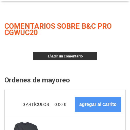
COMENTARIOS SOBRE B&C PRO
CGWUC20
añadir un comentario
Ordenes de mayoreo
0
ARTÍCULOS
0.00
€