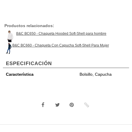
Productos relacionados:
B&C BC650 - Chaqueta Hooded Soft-Shell para hombre
B&C BC660 - Chaqueta Con Capucha Soft-Shell Para Mujer
ESPECIFICACIÓN
Característica
Bolsillo, Capucha