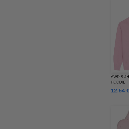
AWDIS JH
HOODIE
12,54 