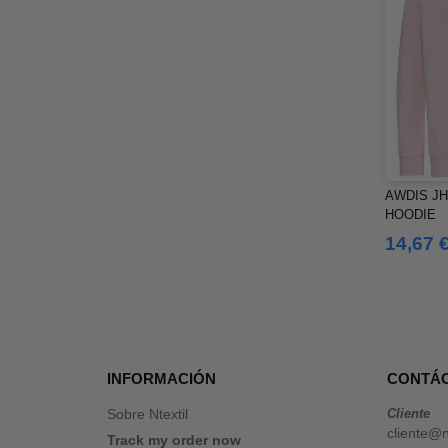
AWDIS JH
HOODIE
14,67 
INFORMACIÓN
CONTÁ
Sobre Ntextil
Cliente
cliente@n
Track my order now