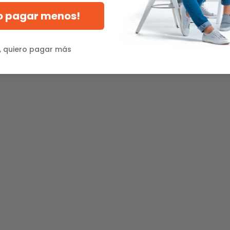
ro pagar menos!
, quiero pagar más