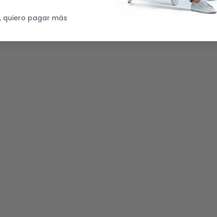
, quiero pagar más