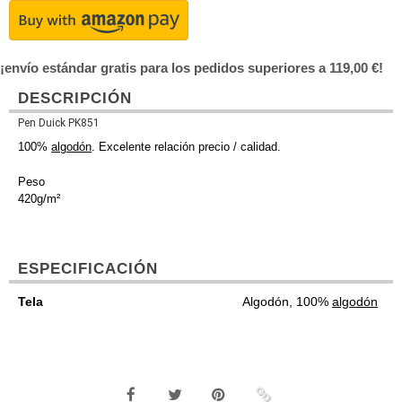
¡envío estándar gratis para los pedidos superiores a 119,00 €!
DESCRIPCIÓN
Pen Duick PK851
100%
algodón
. Excelente relación precio / calidad.
Peso
420g/m²
ESPECIFICACIÓN
Tela
Algodón, 100%
algodón